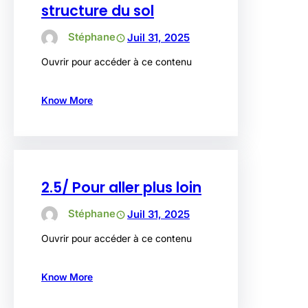
structure du sol
Stéphane
Juil 31, 2025
Ouvrir pour accéder à ce contenu
Know More
2.5/ Pour aller plus loin
Stéphane
Juil 31, 2025
Ouvrir pour accéder à ce contenu
Know More