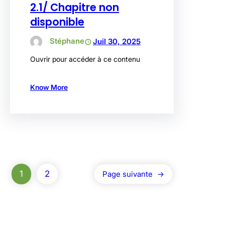
2.1/ Chapitre non
disponible
Stéphane
Juil 30, 2025
Ouvrir pour accéder à ce contenu
Know More
1
2
Page suivante
→