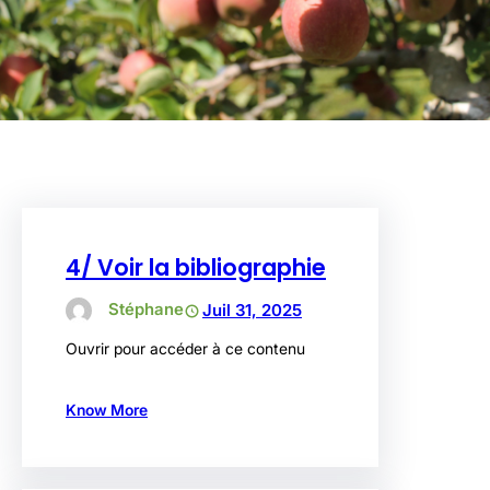
4/ Voir la bibliographie
Stéphane
Juil 31, 2025
Ouvrir pour accéder à ce contenu
Know More