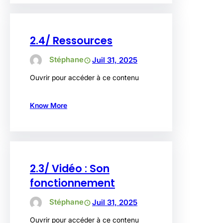
2.4/ Ressources
Stéphane
Juil 31, 2025
Ouvrir pour accéder à ce contenu
Know More
2.3/ Vidéo : Son
fonctionnement
Stéphane
Juil 31, 2025
Ouvrir pour accéder à ce contenu