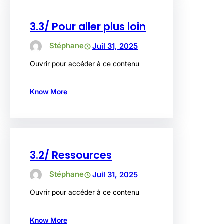
3.3/ Pour aller plus loin
Stéphane
Juil 31, 2025
Ouvrir pour accéder à ce contenu
Know More
3.2/ Ressources
Stéphane
Juil 31, 2025
Ouvrir pour accéder à ce contenu
Know More