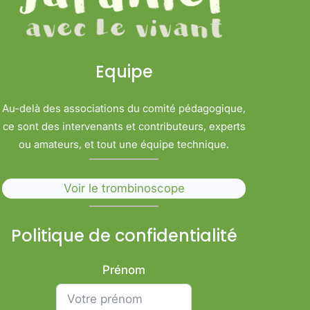
Equipe
Au-delà des associations du comité pédagogique,
ce sont des intervenants et contributeurs, experts
ou amateurs, et tout une équipe technique.
Voir le trombinoscope
Politique de confidentialité
Prénom