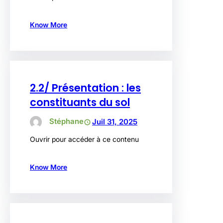
Know More
2.2/ Présentation : les
constituants du sol
Stéphane
Juil 31, 2025
Ouvrir pour accéder à ce contenu
Know More