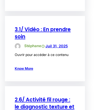
3.1/ Vidéo : En prendre
soin
Stéphane
Juil 31, 2025
Ouvrir pour accéder à ce contenu
Know More
2.6/ Activité fil rouge :
le diagnostic texture et