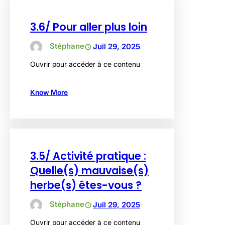
3.6/ Pour aller plus loin
Stéphane
Juil 29, 2025
Ouvrir pour accéder à ce contenu
Know More
3.5/ Activité pratique :
Quelle(s) mauvaise(s)
herbe(s) êtes-vous ?
Stéphane
Juil 29, 2025
Ouvrir pour accéder à ce contenu