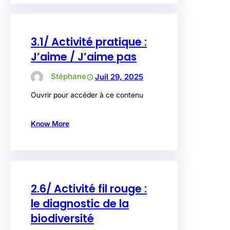
3.1/ Activité pratique :
J’aime / J’aime pas
Stéphane
Juil 29, 2025
Ouvrir pour accéder à ce contenu
Know More
2.6/ Activité fil rouge :
le diagnostic de la
biodiversité