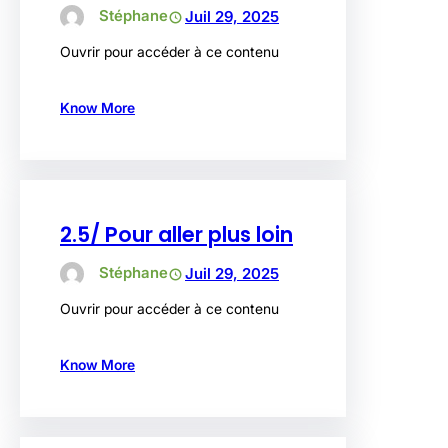
Stéphane
Juil 29, 2025
Ouvrir pour accéder à ce contenu
Know More
2.5/ Pour aller plus loin
Stéphane
Juil 29, 2025
Ouvrir pour accéder à ce contenu
Know More