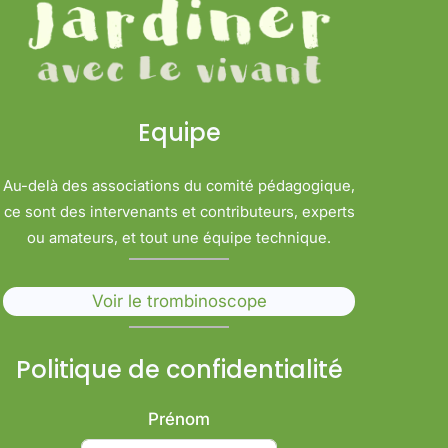
Equipe
Au-delà des associations du comité pédagogique,
ce sont des intervenants et contributeurs, experts
ou amateurs, et tout une équipe technique.
Voir le trombinoscope
Politique de confidentialité
Prénom