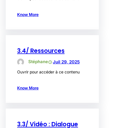
Know More
3.4/ Ressources
Stéphane
Juil 29, 2025
Ouvrir pour accéder à ce contenu
Know More
3.3/ Vidéo : Dialogue