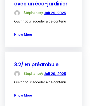
avec un éco-jardinier
Stéphane
Juil 29, 2025
Ouvrir pour accéder à ce contenu
Know More
3.2/ En préambule
Stéphane
Juil 29, 2025
Ouvrir pour accéder à ce contenu
Know More