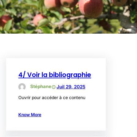
4/ Voir la bibliographie
Stéphane
Juil 29, 2025
Ouvrir pour accéder à ce contenu
Know More