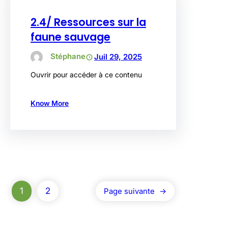
2.4/ Ressources sur la
faune sauvage
Stéphane
Juil 29, 2025
Ouvrir pour accéder à ce contenu
Know More
1
2
Page suivante
→