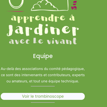
Equipe
Au-delà des associations du comité pédagogique,
ce sont des intervenants et contributeurs, experts
ou amateurs, et tout une équipe technique.
Voir le trombinoscope