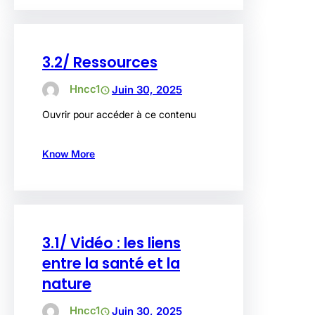
3.2/ Ressources
Hncc1
Juin 30, 2025
Ouvrir pour accéder à ce contenu
Know More
3.1/ Vidéo : les liens
entre la santé et la
nature
Hncc1
Juin 30, 2025