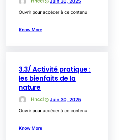
Hncc1
Juin 30, 2025
Ouvrir pour accéder à ce contenu
Know More
3.3/ Activité pratique :
les bienfaits de la
nature
Hncc1
Juin 30, 2025
Ouvrir pour accéder à ce contenu
Know More