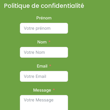
Politique de confidentialité
Prénom
Nom
Email
Message