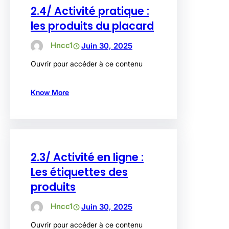
2.4/ Activité pratique :
les produits du placard
Hncc1
Juin 30, 2025
Ouvrir pour accéder à ce contenu
Know More
2.3/ Activité en ligne :
Les étiquettes des
produits
Hncc1
Juin 30, 2025
Ouvrir pour accéder à ce contenu