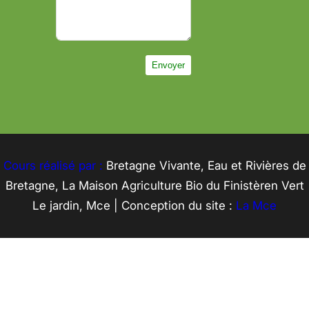
Envoyer
Cours réalisé par :
Bretagne Vivante, Eau et Rivières de
Bretagne, La Maison Agriculture Bio du Finistèren Vert
Le jardin, Mce | Conception du site :
La Mce