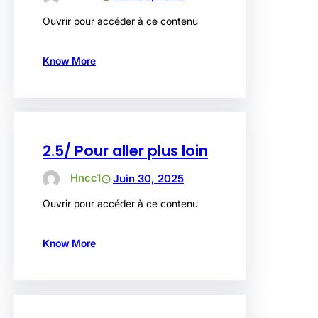
Ouvrir pour accéder à ce contenu
Know More
2.5/ Pour aller plus loin
Hncc1
Juin 30, 2025
Ouvrir pour accéder à ce contenu
Know More