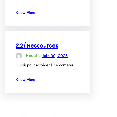
Know More
2.2/ Ressources
Hncc1
Juin 30, 2025
Ouvrir pour accéder à ce contenu
Know More