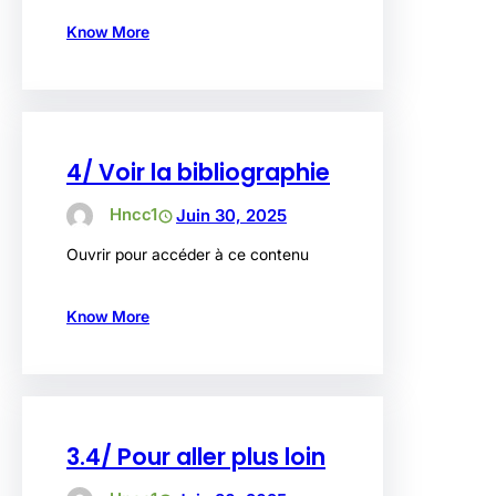
Know More
4/ Voir la bibliographie
Hncc1
Juin 30, 2025
Ouvrir pour accéder à ce contenu
Know More
3.4/ Pour aller plus loin