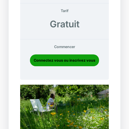
Tarif
Gratuit
Commencer
Connectez vous ou inscrivez vous