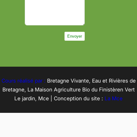
Envoyer
Cours réalisé par :
Bretagne Vivante, Eau et Rivières de
Bretagne, La Maison Agriculture Bio du Finistèren Vert
Le jardin, Mce | Conception du site :
La Mce