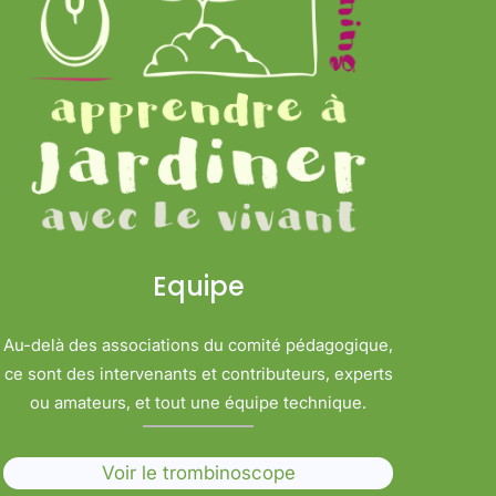
Equipe
Au-delà des associations du comité pédagogique,
ce sont des intervenants et contributeurs, experts
ou amateurs, et tout une équipe technique.
Voir le trombinoscope