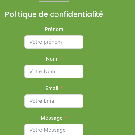
Politique de confidentialité
Prénom
Nom
Email
Message