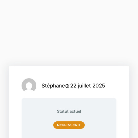
Stéphane
22 juillet 2025
Statut actuel
NON-INSCRIT