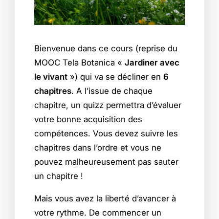
Bienvenue dans ce cours (reprise du
MOOC Tela Botanica «
Jardiner avec
le vivant
») qui va se décliner en
6
chapitres
. A l’issue de chaque
chapitre, un quizz permettra d’évaluer
votre bonne acquisition des
compétences. Vous devez suivre les
chapitres dans l’ordre et vous ne
pouvez malheureusement pas sauter
un chapitre !
Mais vous avez la liberté d’avancer à
votre rythme. De commencer un